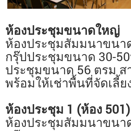
ห้องประชุมขนาดใหญ่
ห้องประชุมสัมมนาขนาด
กรุ๊ปประชุมขนาด 30-50ท่
ประชุมขนาด 56 ตรม สา
พร้อมให้เช่าพื้นที่จัดเลี้
ห้องประชุม 1 (ห้อง 501)
ห้องประชุมสัมมนาขนาด