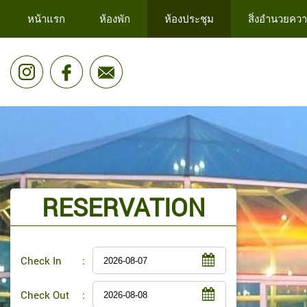
หน้าแรก
ห้องพัก
ห้องประชุม
สิ่งอำนวยคว
RESERVATION
Check In
:
Check Out
: