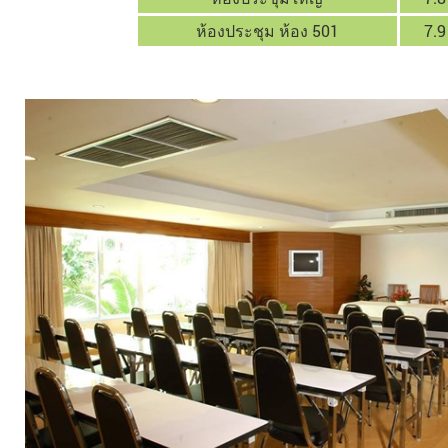
ห้องประชุม ห้อง 501
7.9