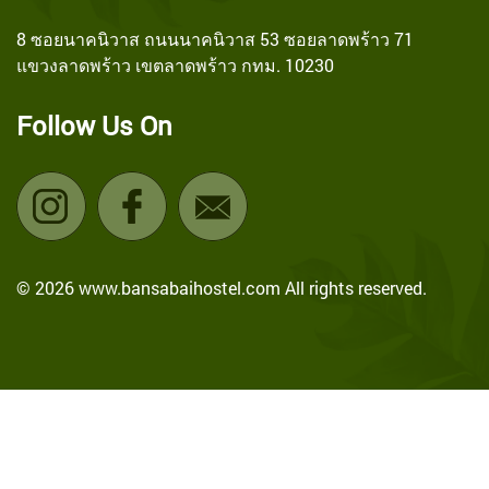
8 ซอยนาคนิวาส ถนนนาคนิวาส 53 ซอยลาดพร้าว 71
แขวงลาดพร้าว เขตลาดพร้าว กทม. 10230
Follow Us On
© 2026 www.bansabaihostel.com All rights reserved.