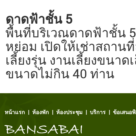
ดาดฟ้าชั้น 5
พื้นที่บริเวณดาดฟ้าชั้
หย่อม เปิดให้เช่าสถานที
เลี้ยงรุ่น งานเลี้ยงขนาด
ขนาดไม่กิน 40 ท่าน
หน้าแรก
|
ห้องพัก
|
ห้องประชุม
|
บริการ
|
ข้อเสนอพ