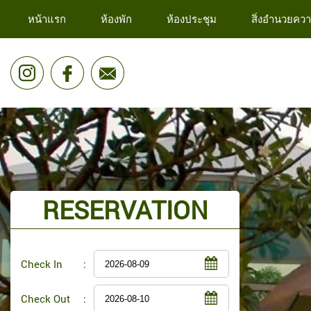
หน้าแรก
ห้องพัก
ห้องประชุม
สิ่งอำนวยคว
RESERVATION
Check In
:
Check Out
: