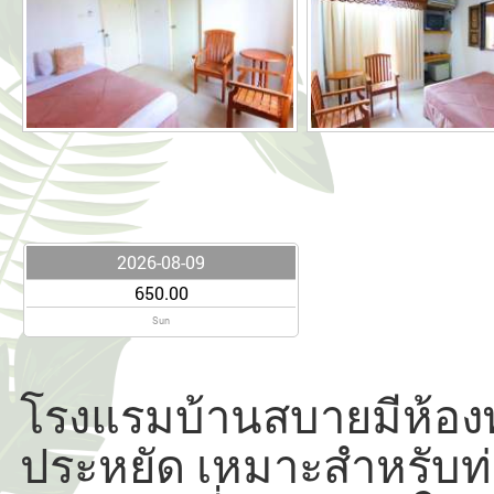
2026-08-09
650.00
Sun
โรงแรมบ้านสบายมีห้อง
ประหยัด เหมาะสำหรับท่า