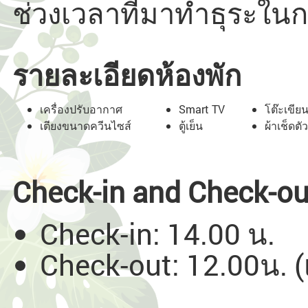
ช่วงเวลาที่มาทำธุระใน
รายละเอียดห้องพัก
เครื่องปรับอากาศ
Smart TV
โต๊ะเขียน
เตียงขนาดควีนไซส์
ตู้เย็น
ผ้าเช็ดตัว
Check-in and Check-ou
Check-in: 14.00 น.
Check-out: 12.00น. (เ