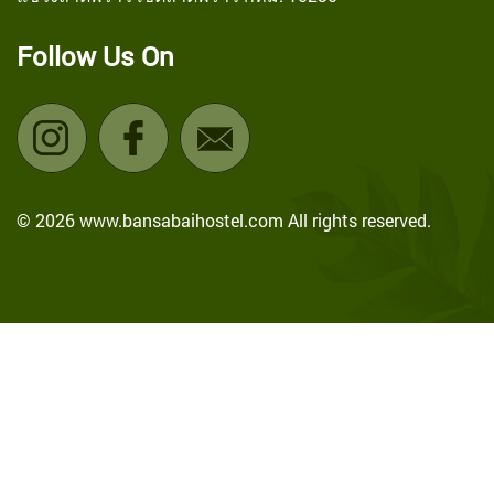
Follow Us On
© 2026 www.bansabaihostel.com All rights reserved.