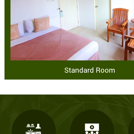
Standard Room