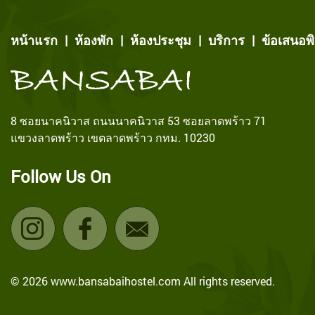
หน้าแรก
|
ห้องพัก
|
ห้องประชุม
|
บริการ
|
ข้อเสนอพ
8 ซอยนาคนิวาส ถนนนาคนิวาส 53 ซอยลาดพร้าว 71
แขวงลาดพร้าว เขตลาดพร้าว กทม. 10230
Follow Us On
© 2026 www.bansabaihostel.com All rights reserved.