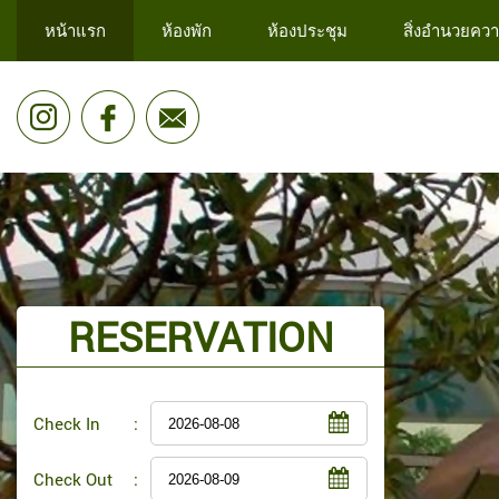
หน้าแรก
ห้องพัก
ห้องประชุม
สิ่งอำนวยคว
RESERVATION
Check In
:
Check Out
: