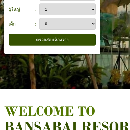
ผู้ใหญ่
:
เด็ก
:
WELCOME TO
BANSABAI RESOR