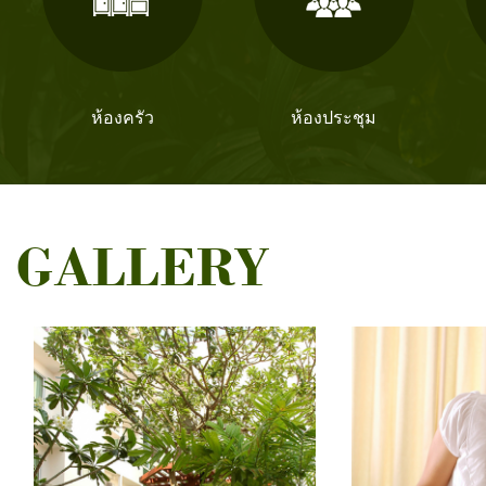
ห้องครัว
ห้องประชุม
GALLERY